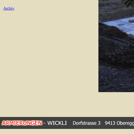
Archiv