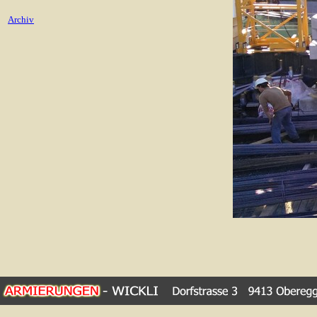
Archiv